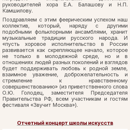
руководителей хора Е.А. Балашову и Н.П.
Камшилову.
Поздравляем с этим феерическим успехом наш
коллектив, который, наряду с другими
подобными фольклорными ансамблями, хранит
музыкальные традиции русского народа. И
«пусть хоровое исполнительство в России
развивается как скрепляющее начало, которое
не только в молодежной среде, но и в
отношениях людей разных поколений и взглядов
будет поддерживать любовь к родной земле,
взаимное уважение, доброжелательность и
стремление к нравственному
совершенствованию» (из приветственного слова
О.Ю. Голодец, заместителя Председателя
Правительства РФ, всем участникам и гостям
фестиваля «Звучит Москва»).
Отчетный концерт школы искусств