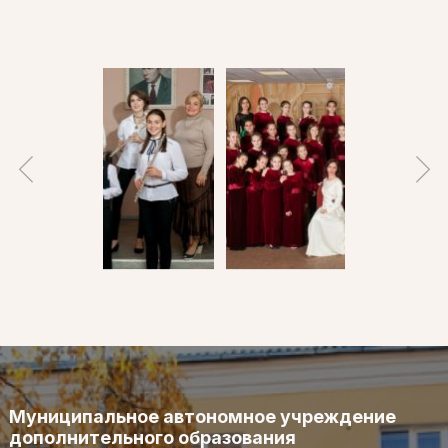
Муниципальное автономное учреждение
дополнительного образования