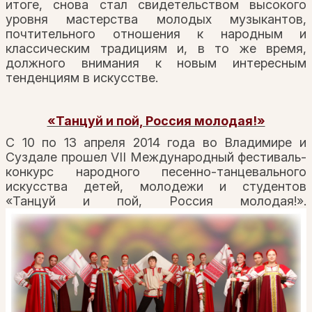
итоге, снова стал свидетельством высокого
уровня мастерства молодых музыкантов,
почтительного отношения к народным и
классическим традициям и, в то же время,
должного внимания к новым интересным
тенденциям в искусстве.
«Танцуй и пой, Россия молодая!»
С 10 по 13 апреля 2014 года во Владимире и
Суздале прошел VII Международный фестиваль-
конкурс народного песенно-танцевального
искусства детей, молодежи и студентов
«Танцуй и пой, Россия молодая!».