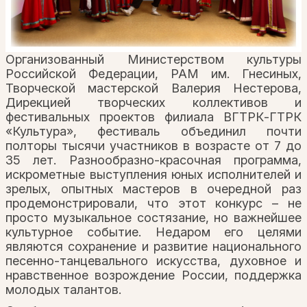
Организованный Министерством культуры
Российской Федерации, РАМ им. Гнесиных,
Творческой мастерской Валерия Нестерова,
Дирекцией творческих коллективов и
фестивальных проектов филиала ВГТРК-ГТРК
«Культура», фестиваль объединил почти
полторы тысячи участников в возрасте от 7 до
35 лет. Разнообразно-красочная программа,
искрометные выступления юных исполнителей и
зрелых, опытных мастеров в очередной раз
продемонстрировали, что этот конкурс – не
просто музыкальное состязание, но важнейшее
культурное событие. Недаром его целями
являются сохранение и развитие национального
песенно-танцевального искусства, духовное и
нравственное возрождение России, поддержка
молодых талантов.