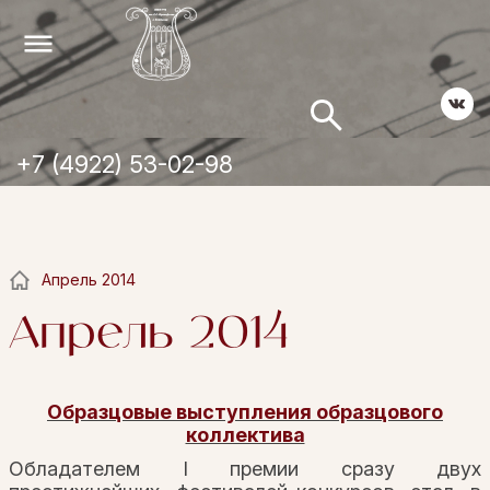
+7 (4922) 53-02-98
Апрель 2014
Апрель 2014
Образцовые выступления образцового
коллектива
Обладателем I премии сразу двух