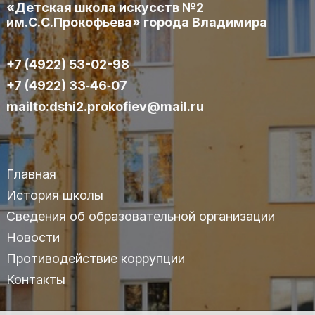
«Детская школа искусств №2
им.С.С.Прокофьева» города Владимира
+7 (4922) 53-02-98
+7 (4922) 33‑46‑07
mailto:dshi2.prokofiev@mail.ru
Главная
История школы
Сведения об образовательной организации
Новости
Противодействие коррупции
Контакты