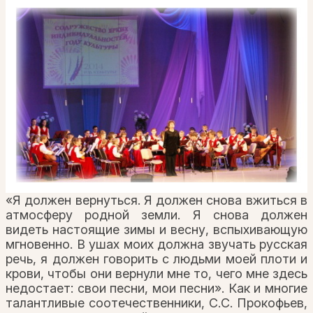
«Я должен вернуться. Я должен снова вжиться в
атмосферу родной земли. Я снова должен
видеть настоящие зимы и весну, вспыхивающую
мгновенно. В ушах моих должна звучать русская
речь, я должен говорить с людьми моей плоти и
крови, чтобы они вернули мне то, чего мне здесь
недостает: свои песни, мои песни». Как и многие
талантливые соотечественники, С.С. Прокофьев,