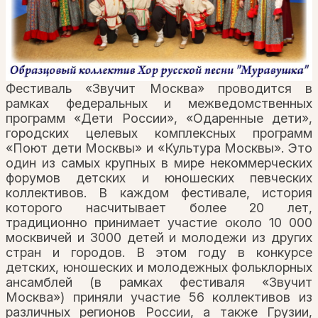
Фестиваль «Звучит Москва» проводится в
рамках федеральных и межведомственных
программ «Дети России», «Одаренные дети»,
городских целевых комплексных программ
«Поют дети Москвы» и «Культура Москвы». Это
один из самых крупных в мире некоммерческих
форумов детских и юношеских певческих
коллективов. В каждом фестивале, история
которого насчитывает более 20 лет,
традиционно принимает участие около 10 000
москвичей и 3000 детей и молодежи из других
стран и городов. В этом году в конкурсе
детских, юношеских и молодежных фольклорных
ансамблей (в рамках фестиваля «Звучит
Москва») приняли участие 56 коллективов из
различных регионов России, а также Грузии,