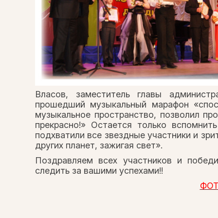
Власов, заместитель главы администр
прошедший музыкальный марафон «спос
музыкальное пространство, позволил про
прекрасно!» Остается только вспомнить
подхватили все звездные участники и зри
других планет, зажигая свет».
Поздравляем всех участников и побед
следить за вашими успехами!!
ФОТ