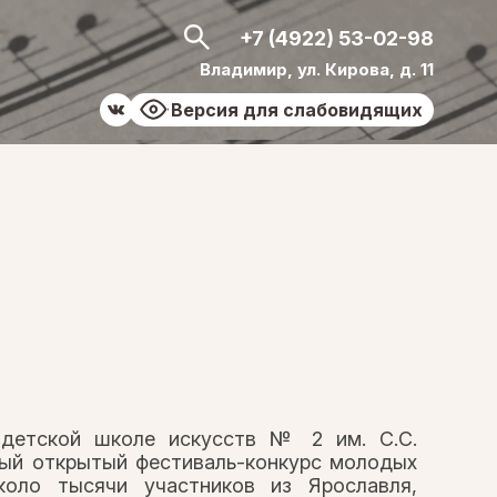
+7 (4922) 53-02-98
Владимир, ул. Кирова, д. 11
Версия для слабовидящих
 детской школе искусств № 2 им. С.С.
ый открытый фестиваль-конкурс молодых
коло тысячи участников из Ярославля,