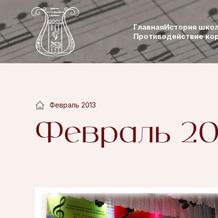
Главная
История шко
Противодействие ко
Февраль 2013
Февраль 20