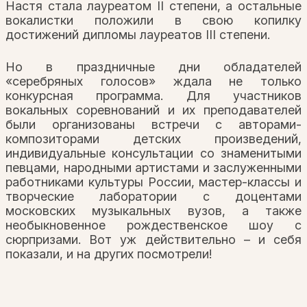
Настя стала лауреатом II степени, а остальные
вокалистки положили в свою копилку
достижений дипломы лауреатов III степени.
Но в праздничные дни обладателей
«серебряных голосов» ждала не только
конкурсная программа. Для участников
вокальных соревнований и их преподавателей
были организованы встречи с авторами-
композиторами детских произведений,
индивидуальные консультации со знаменитыми
певцами, народными артистами и заслуженными
работниками культуры России, мастер-классы и
творческие лаборатории с доцентами
московских музыкальных вузов, а также
необыкновенное рождественское шоу с
сюрпризами. Вот уж действительно – и себя
показали, и на других посмотрели!