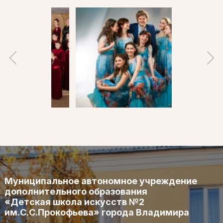
Муниципальное автономное учреждение
дополнительного образования
«Детская школа искусств №2
им.С.С.Прокофьева» города Владимира