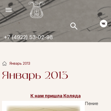
+7 (4922) 53-02-98
Январь 2013
Январь 2013
К нам пришла Коляда
Пение