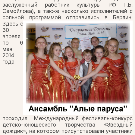
заслуженный работник культуры РФ Г.Б.
Самойлова), а также несколько исполнителей с
сольной программой отправились в Берлин.
Здесь с
30
апреля
по 6
мая
2014
года
проходил Международный фестиваль-конкурс
детско-юношеского творчества «Звездный
дождик», на котором присутствовали участники