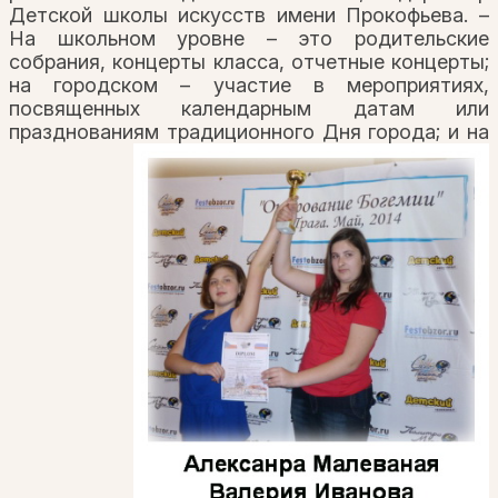
Детской школы искусств имени Прокофьева. –
На школьном уровне – это родительские
собрания, концерты класса, отчетные концерты;
на городском – участие в мероприятиях,
посвященных календарным датам или
празднованиям традиционного
Дня города; и на