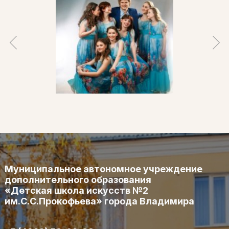
Муниципальное автономное учреждение
дополнительного образования
«Детская школа искусств №2
им.С.С.Прокофьева» города Владимира