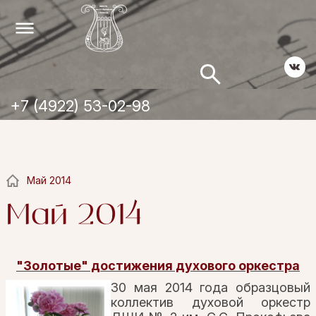
+7 (4922) 53-02-98
Май 2014
Май 2014
"Золотые" достижения духового оркестра
30 мая 2014 года образцовый
коллектив духовой оркестр