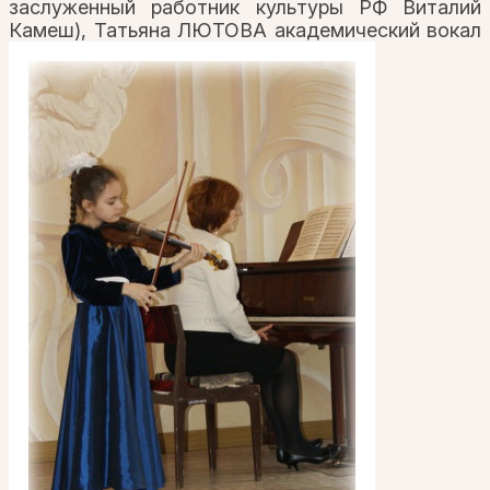
заслуженный работник культуры РФ Виталий
Камеш), Татьяна ЛЮТОВА академический вокал