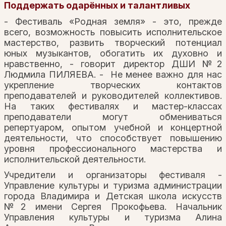
Поддержать одарённых и талантливых
- Фестиваль «Родная земля» - это, прежде
всего, возможность повысить исполнительское
мастерство, развить творческий потенциал
юных музыкантов, обогатить их духовно и
нравственно, - говорит директор ДШИ №2
Людмила ПИЛЯЕВА. - Не менее важно для нас
укрепление творческих контактов
преподавателей и руководителей коллективов.
На таких фестивалях и мастер-классах
преподаватели могут обмениваться
репертуаром, опытом учебной и концертной
деятельности, что способствует повышению
уровня профессионального мастерства и
исполнительской деятельности.
Учредители и организаторы фестиваля -
Управление культуры и туризма администрации
города Владимира и Детская школа искусств
№2 имени Сергея Прокофьева. Начальник
Управления культуры и туризма Алина