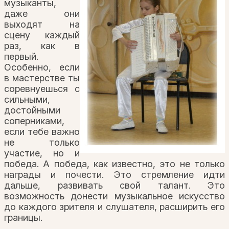
музыканты,
даже они
выходят на
сцену каждый
раз, как в
первый.
Особенно, если
в мастерстве ты
соревнуешься с
сильными,
достойными
соперниками,
если тебе важно
не только
участие, но и
победа. А победа, как известно, это не только
награды и почести. Это стремление идти
дальше, развивать свой талант. Это
возможность донести музыкальное искусство
до каждого зрителя и слушателя, расширить его
границы.