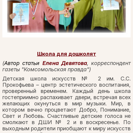
Школа для дошколят
(
Автор статьи
Елена Девятова
, корреспондент
газеты "Комсомольская правда")
Детская школа искусств № 2 им. С.С.
Прокофьева – центр эстетического воспитания,
проверенный временем. Каждый день школа
гостеприимно распахивает двери, встречая всех
желающих окунуться в мир музыки. Мир, в
котором вечно процветают Добро, Понимание,
Свет и Любовь. Счастливые детские голоса не
смолкают в ДШИ № 2 и в воскресенье. По
выходным родители приобщают к миру искусств