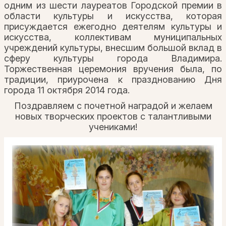
одним из шести лауреатов Городской премии в
области культуры и искусства, которая
присуждается ежегодно деятелям культуры и
искусства, коллективам муниципальных
учреждений культуры, внесшим большой вклад в
сферу культуры города Владимира.
Торжественная церемония вручения была, по
традиции, приурочена к празднованию Дня
города 11 октября 2014 года.
Поздравляем с почетной наградой и желаем
новых творческих проектов с талантливыми
учениками!