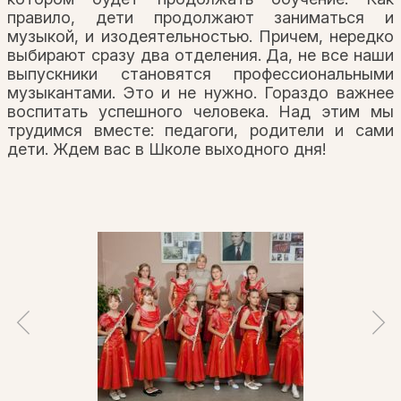
правило, дети продолжают заниматься и
музыкой, и изодеятельностью. Причем, нередко
выбирают сразу два отделения. Да, не все наши
выпускники становятся профессиональными
музыкантами. Это и не нужно. Гораздо важнее
воспитать успешного человека. Над этим мы
трудимся вместе: педагоги, родители и сами
дети. Ждем вас в Школе выходного дня!