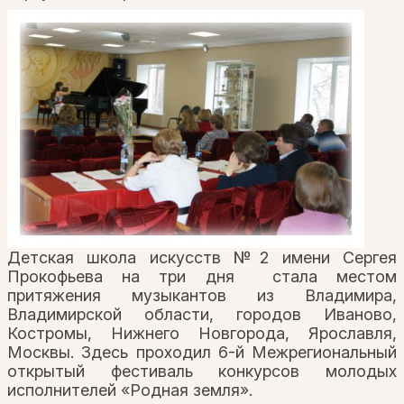
Детская школа искусств №2 имени Сергея
Прокофьева на три дня
стала местом
притяжения музыкантов из Владимира,
Владимирской области, городов Иваново,
Костромы, Нижнего Новгорода, Ярославля,
Москвы. Здесь проходил 6-й Межрегиональный
открытый фестиваль конкурсов молодых
исполнителей «Родная земля».