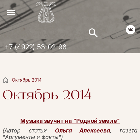
+7 (4922) 53-02-98
Октябрь 2014
Октябрь 2014
Музыка звучит на "Родной земле"
(Автор статьи
Ольга Алексеева
, газета
"Аргументы и факты")