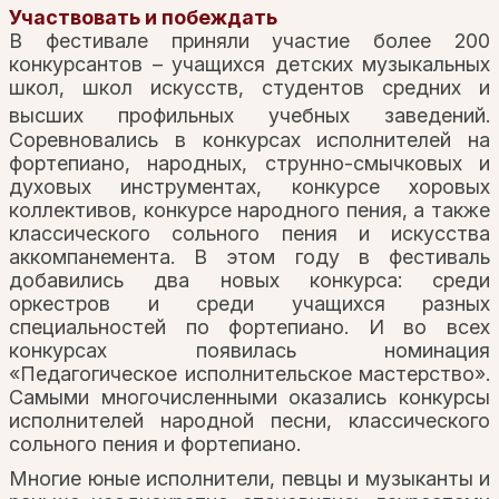
Участвовать и побеждать
В фестивале приняли участие более 200
конкурсантов – учащихся детских музыкальных
школ, школ искусств, студентов средних и
высших профильных учебных заведений.
Соревновались в конкурсах исполнителей на
фортепиано, народных, струнно-смычковых и
духовых инструментах, конкурсе хоровых
коллективов, конкурсе народного пения, а также
классического сольного пения и искусства
аккомпанемента. В этом году в фестиваль
добавились два новых конкурса: среди
оркестров и среди учащихся разных
специальностей по фортепиано. И во всех
конкурсах появилась номинация
«Педагогическое исполнительское мастерство».
Самыми многочисленными оказались конкурсы
исполнителей народной песни, классического
сольного пения и фортепиано.
Многие юные исполнители, певцы и музыканты и