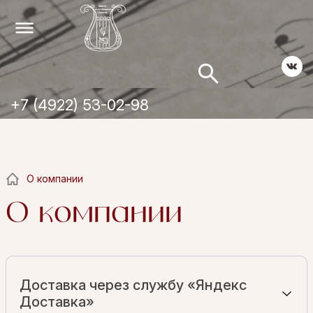
+7 (4922) 53-02-98
О компании
О компании
Доставка через службу «Яндекс
Доставка»