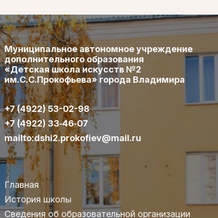
Муниципальное автономное учреждение
дополнительного образования
«Детская школа искусств №2
им.С.С.Прокофьева» города Владимира
+7 (4922) 53-02-98
+7 (4922) 33‑46‑07
mailto:dshi2.prokofiev@mail.ru
Главная
История школы
Сведения об образовательной организации