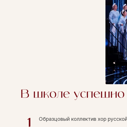
В школе успешно
Образцовый коллектив хор русской