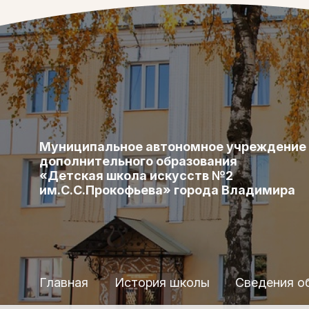
Муниципальное автономное учреждение
дополнительного образования
«Детская школа искусств №2
им.С.С.Прокофьева» города Владимира
Главная
История школы
Сведения о