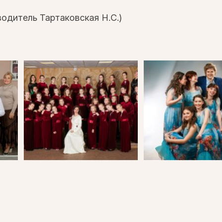
водитель Тартаковская Н.С.)