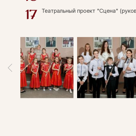
Театральный проект "Сцена" (руко