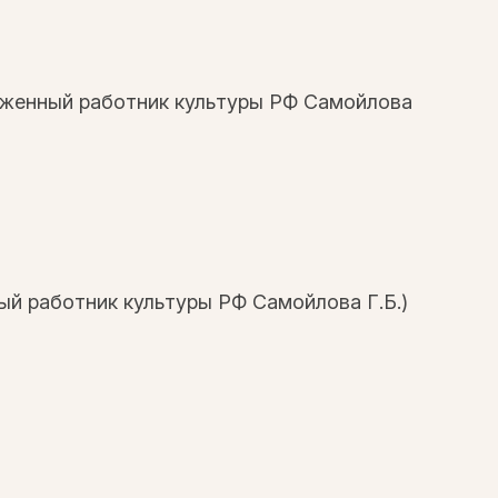
уженный работник культуры РФ Самойлова
й работник культуры РФ Самойлова Г.Б.)