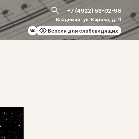
+7 (4922) 53-02-98
Владимир, ул. Кирова, д. 11
Версия для слабовидящих