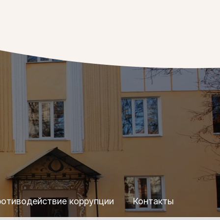
отиводействие коррупции
Контакты