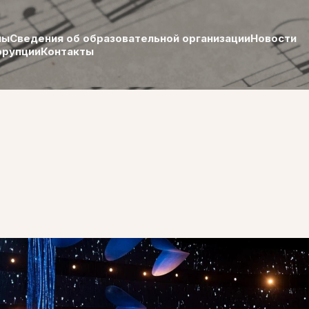
лы
Сведения об образовательной организации
Новости
ррупции
Контакты