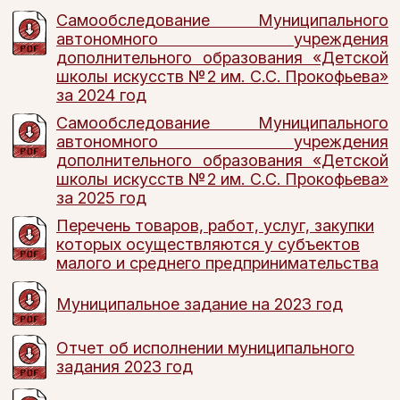
Самообследование Муниципального
автономного учреждения
дополнительного образования «Детской
школы искусств №2 им. С.С. Прокофьева»
за 2024 год
Самообследование Муниципального
автономного учреждения
дополнительного образования «Детской
школы искусств №2 им. С.С. Прокофьева»
за 2025 год
Перечень товаров, работ, услуг, закупки
которых осуществляются у субъектов
малого и среднего предпринимательства
Муниципальное задание на 2023 год
Отчет об исполнении муниципального
задания 2023 год