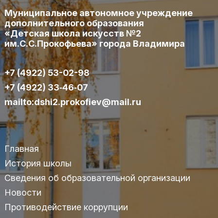
Муниципальное автономное учреждение
дополнительного образования
«Детская школа искусств №2
им.С.С.Прокофьева» города Владимира
+7 (4922) 53-02-98
+7 (4922) 33‑46‑07
mailto:dshi2.prokofiev@mail.ru
Главная
История школы
Сведения об образовательной организации
Новости
Противодействие коррупции