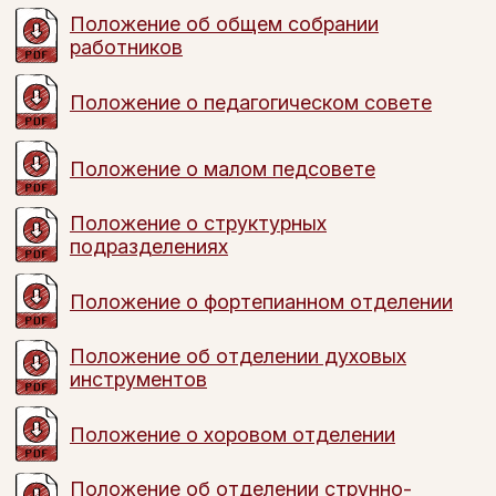
Положение об общем собрании
работников
Положение о педагогическом совете
Положение о малом педсовете
Положение о структурных
подразделениях
Положение о фортепианном отделении
Положение об отделении духовых
инструментов
Положение о хоровом отделении
Положение об отделении струнно-