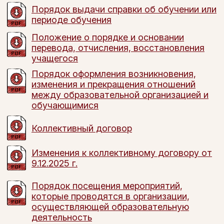
Порядок выдачи справки об обучении или
периоде обучения
Положение о порядке и основании
перевода, отчисления, восстановления
учащегося
Порядок оформления возникновения,
изменения и прекращения отношений
между образовательной организацией и
обучающимися
Коллективный договор
Изменения к коллективному договору от
9.12.2025 г.
Порядок посещения мероприятий,
которые проводятся в организации,
осуществляющей образовательную
деятельность