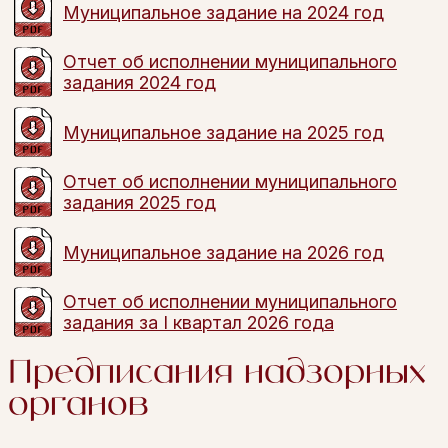
Муниципальное задание на 2024 год
Отчет об исполнении муниципального
задания 2024 год
Муниципальное задание на 2025 год
Отчет об исполнении муниципального
задания 2025 год
Муниципальное задание на 2026 год
Отчет об исполнении муниципального
задания за I квартал 2026 года
Предписания надзорных
органов