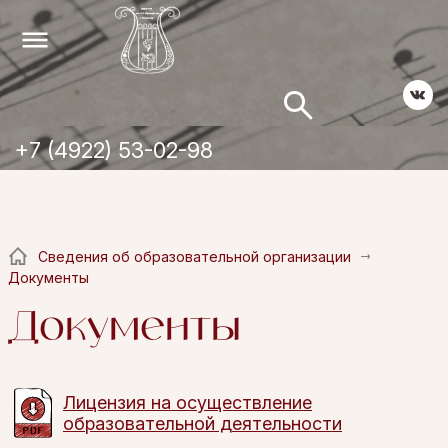
+7 (4922) 53-02-98
Сведения об образовательной организации
Документы
Документы
Лицензия на осуществление
образовательной деятельности