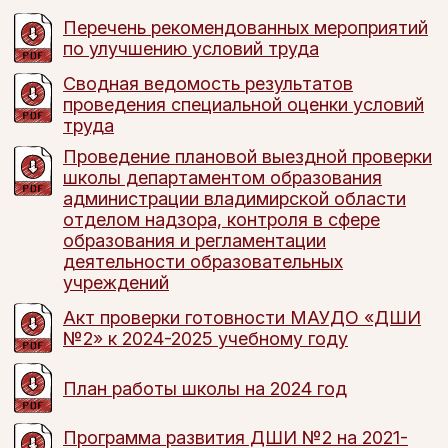
Перечень рекомендованных мероприятий
по улучшению условий труда
Сводная ведомость результатов
проведения специальной оценки условий
труда
Проведение плановой выездной проверки
школы департаментом образования
администрации владимирской области
отделом надзора, контроля в сфере
образования и регламентации
деятельности образовательных
учреждений
Акт проверки готовности МАУДО «ДШИ
№2» к 2024-2025 учебному году
План работы школы на 2024 год
Программа развития ДШИ №2 на 2021-