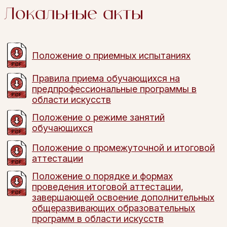
Локальные акты
Положение о приемных испытаниях
Правила приема обучающихся на
предпрофессиональные программы в
области искусств
Положение о режиме занятий
обучающихся
Положение о промежуточной и итоговой
аттестации
Положение о порядке и формах
проведения итоговой аттестации,
завершающей освоение дополнительных
общеразвивающих образовательных
программ в области искусств