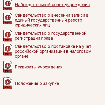
Наблюдательный совет учреждения
Свидетельство о внесении записи в
единый государственный реестр
юридических лиц
Свидетельство о государственной
регистрации права
Свидетельство о постановке на учет
российской организации в налоговом
органе
Реквизиты учреждения
Положение о закупке