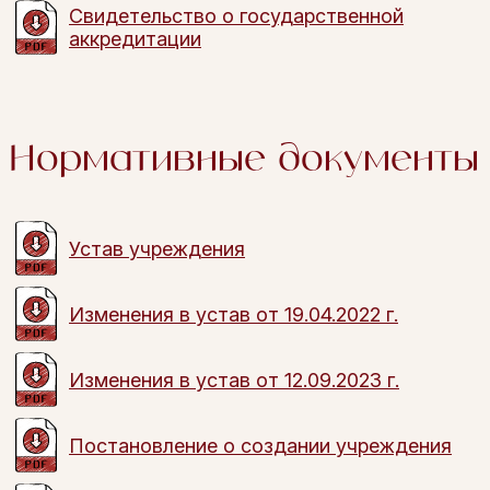
Свидетельство о государственной
аккредитации
Нормативные документы
Устав учреждения
Изменения в устав от 19.04.2022 г.
Изменения в устав от 12.09.2023 г.
Постановление о создании учреждения