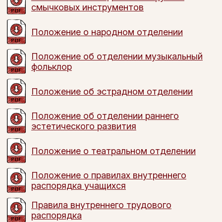
смычковых инструментов
Положение о народном отделении
Положение об отделении музыкальный
фольклор
Положение об эстрадном отделении
Положение об отделении раннего
эстетического развития
Положение о театральном отделении
Положение о правилах внутреннего
распорядка учащихся
Правила внутреннего трудового
распорядка