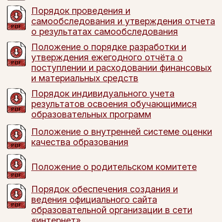
Порядок проведения и
самообследования и утверждения отчета
о результатах самообследования
Положение о порядке разработки и
утверждения ежегодного отчёта о
поступлении и расходовании финансовых
и материальных средств
Порядок индивидуального учета
результатов освоения обучающимися
образовательных программ
Положение о внутренней системе оценки
качества образования
Положение о родительском комитете
Порядок обеспечения создания и
ведения официального сайта
образовательной организации в сети
«интернет»