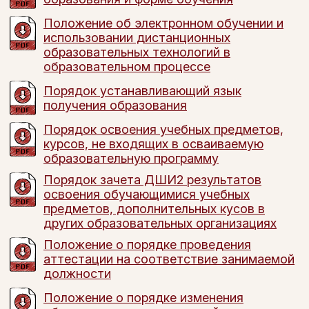
Положение об электронном обучении и
использовании дистанционных
образовательных технологий в
образовательном процессе
Порядок устанавливающий язык
получения образования
Порядок освоения учебных предметов,
курсов, не входящих в осваиваемую
образовательную программу
Порядок зачета ДШИ2 результатов
освоения обучающимися учебных
предметов, дополнительных кусов в
других образовательных организациях
Положение о порядке проведения
аттестации на соответствие занимаемой
должности
Положение о порядке изменения