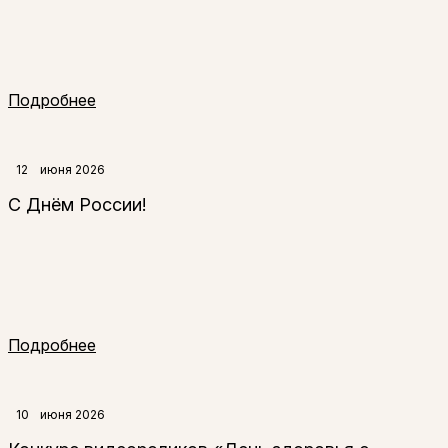
Подробнее
12
июня 2026
С Днём России!
Подробнее
10
июня 2026