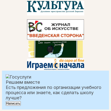
Решаем вместе
Есть предложения по организации учебного
процесса или знаете, как сделать школу
лучше?
Написать