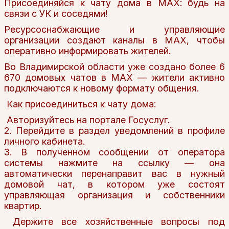
Присоединяйся к чату дома в МАХ: будь на
связи с УК и соседями!
Ресурсоснабжающие и управляющие
организации создают каналы в МАХ, чтобы
оперативно информировать жителей.
Во Владимирской области уже создано более 6
670 домовых чатов в МАХ — жители активно
подключаются к новому формату общения.
Как присоединиться к чату дома:
Авторизуйтесь на портале Госуслуг.
2. Перейдите в раздел уведомлений в профиле
личного кабинета.
3. В полученном сообщении от оператора
системы нажмите на ссылку — она
автоматически перенаправит вас в нужный
домовой чат, в котором уже состоят
управляющая организация и собственники
квартир.
Держите все хозяйственные вопросы под