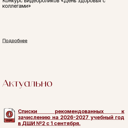
Конкурс видеороликов «День здоровья с
коллегами»
Подробнее
Актуально
Списки рекомендованных к
зачислению на 2026-2027 учебный год
в ДШИ №2 с 1 сентября.