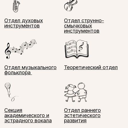
Отдел духовых
Отдел струнно-
инструментов
смычковых
инструментов
Отдел музыкального
Теоретический отдел
фольклора
Секция
Отдел раннего
академического и
эстетического
эстрадного вокала
развития