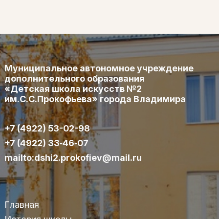
Муниципальное автономное учреждение
дополнительного образования
«Детская школа искусств №2
им.С.С.Прокофьева» города Владимира
+7 (4922) 53-02-98
+7 (4922) 33‑46‑07
mailto:dshi2.prokofiev@mail.ru
Главная