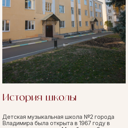
История школы
Детская музыкальная школа №2 города
Владимира была открыта в 1967 году в