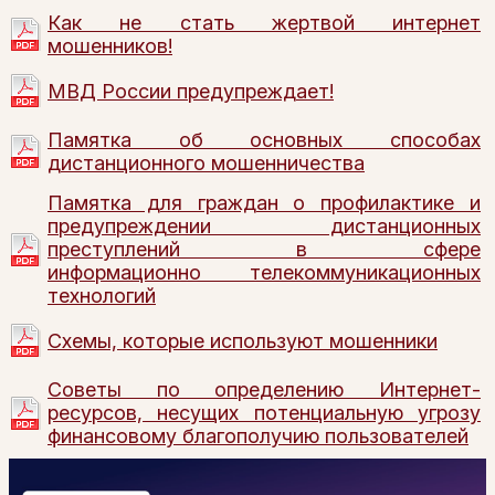
Как не стать жертвой интернет
мошенников!
МВД России предупреждает!
Памятка об основных способах
дистанционного мошенничества
Памятка для граждан о профилактике и
предупреждении дистанционных
преступлений в сфере
информационно телекоммуникационных
технологий
Схемы, которые используют мошенники
Советы по определению Интернет-
ресурсов, несущих потенциальную угрозу
финансовому благополучию пользователей