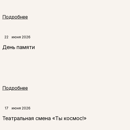
Подробнее
22
июня 2026
День памяти
Подробнее
17
июня 2026
Театральная смена «Ты космос!»