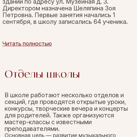
здании по адресу ул. Музейная д. 3.
Директором назначена Шеляпина Зоя
Петровна. Первые занятия начались 1
сентября, в школу записались 64 ученика.
Читать полностью
Отделы школы
В школе работают несколько отделов и
секций, где проводятся открытые уроки,
конкурсы, творческие вечера и концерты
для родителей. Также организуются
мастер-классы с известными
преподавателями.
Основная цель — развитие музыкального