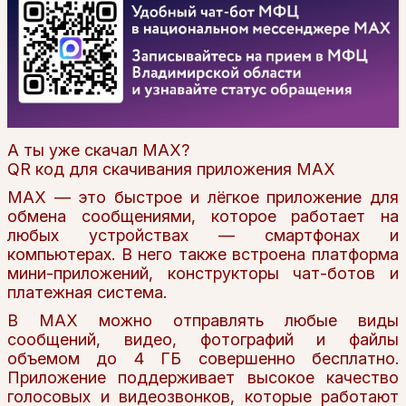
А ты уже скачал МАХ?
QR код для скачивания приложения МАХ
MAX — это быстрое и лёгкое приложение для
обмена сообщениями, которое работает на
любых устройствах — смартфонах и
компьютерах. В него также встроена платформа
мини-приложений, конструкторы чат-ботов и
платежная система.
В MAX можно отправлять любые виды
сообщений, видео, фотографий и файлы
объемом до 4 ГБ совершенно бесплатно.
Приложение поддерживает высокое качество
голосовых и видеозвонков, которые работают