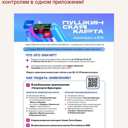
контролем в одном приложении!