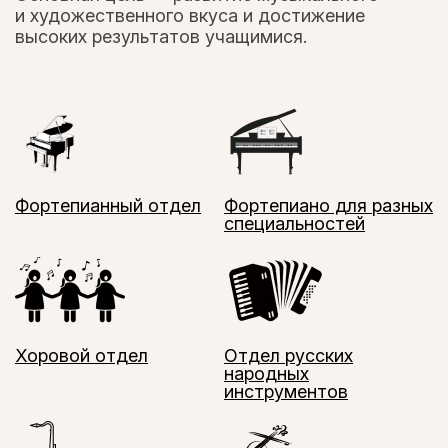
и художественного вкуса и достижение
высоких результатов учащимися.
Фортепианный отдел
Фортепиано для разных
специальностей
Хоровой отдел
Отдел русских
народных
инструментов