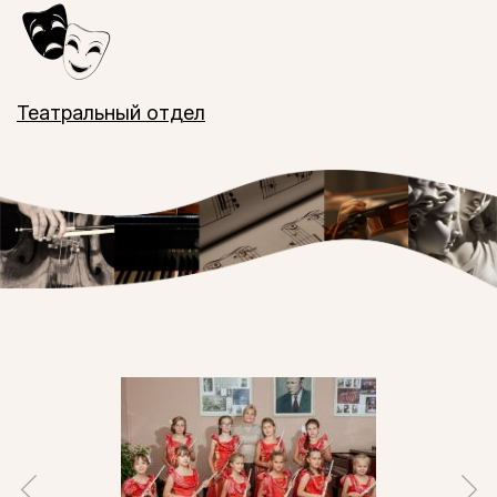
Театральный отдел