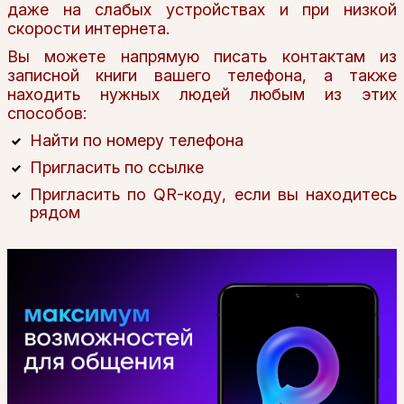
даже на слабых устройствах и при низкой
скорости интернета.
Вы можете напрямую писать контактам из
записной книги вашего телефона, а также
находить нужных людей любым из этих
способов:
Найти по номеру телефона
Пригласить по ссылке
Пригласить по QR-коду, если вы находитесь
рядом