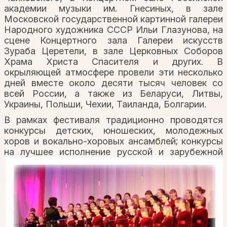
академии музыки им. Гнесиных, в зале
Московской государственной картинной галереи
Народного художника СССР Ильи Глазунова, на
сцене Концертного зала Галереи искусств
Зураба Церетели, в зале Церковных Соборов
Храма Христа Спасителя и других. В
окрыляющей атмосфере провели эти несколько
дней вместе около десяти тысяч человек со
всей России, а также из Беларуси, Литвы,
Украины, Польши, Чехии, Таиланда, Болгарии.
В рамках фестиваля традиционно проводятся
конкурсы детских, юношеских, молодежных
хоров и вокально-хоровых ансамблей; конкурсы
на лучшее исполнение
русской и зарубежной