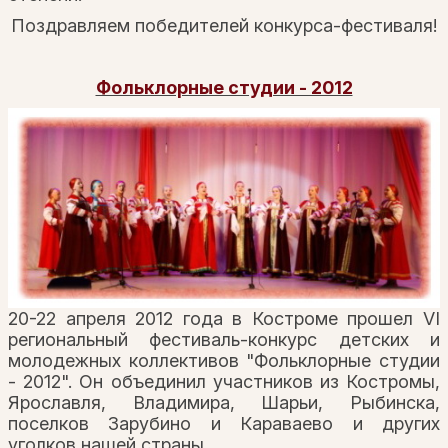
Поздравляем победителей конкурса-фестиваля!
Фольклорные студии - 2012
20-22 апреля 2012 года в Костроме прошел VI
региональный фестиваль-конкурс детских и
молодежных коллективов "Фольклорные студии
- 2012". Он объединил участников из Костромы,
Ярославля, Владимира, Шарьи, Рыбинска,
поселков Зарубино и Караваево и других
уголков нашей страны.