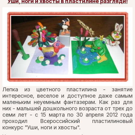
Уши, ноги и хвосты в пластилине разгляди!
Лепка из цветного пластилина - занятие
интересное, веселое и доступное даже самым
маленьким неуемным фантазерам. Как раз для
них - малышей дошкольного возраста от трех до
семи лет - с 15 марта по 30 апреля 2012 года
проходил Всероссийский пластилиновый
конкурс "Уши, ноги и хвосты".