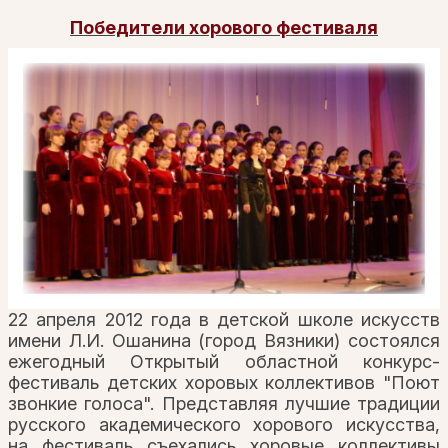
Победители хорового фестиваля
22 апреля 2012 года в детской школе искусств
имени Л.И. Ошанина (город Вязники) состоялся
ежегодный Открытый областной конкурс-
фестиваль детских хоровых коллективов "Поют
звонкие голоса". Представляя лучшие традиции
русского академического хорового искусства,
на фестиваль съехались хоровые коллективы