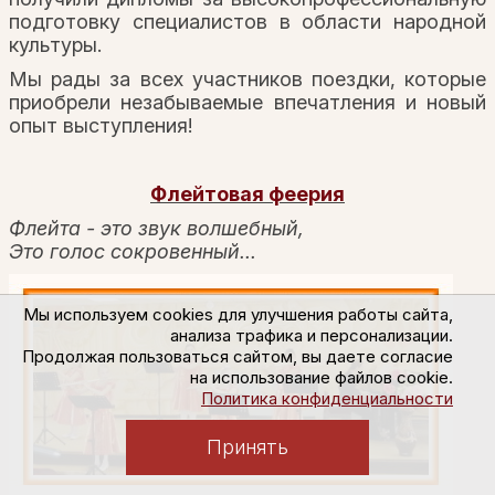
подготовку специалистов в области народной
культуры.
Мы рады за всех участников поездки, которые
приобрели незабываемые впечатления и новый
опыт выступления!
Флейтовая феерия
Флейта - это звук волшебный,
Это голос сокровенный...
Мы используем cookies для улучшения работы сайта,
анализа трафика и персонализации.
Продолжая пользоваться сайтом, вы даете согласие
на использование файлов cookie.
Политика конфиденциальности
Принять