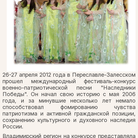
26-27 апреля 2012 года в Переславле-Залесском
прошел международный фестиваль-конкурс
военно-патриотической песни "Наследники
Победы". Он начал свою историю с мая 2006
года, и за минувшие несколько лет немало
способствовал фомированию чувства
патриотизма и активной гражданской позиции,
сохранению культурного и духовного наследия
России.
Владимирский регион на конкурсе представляла