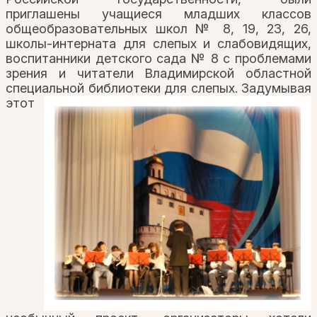
приглашены учащиеся младших классов
общеобразовательных школ № 8, 19, 23, 26,
школы-интерната для слепых и слабовидящих,
воспитанники детского сада № 8 с проблемами
зрения и читатели Владимирской областной
специальной библиотеки для слепых.
Задумывая
этот