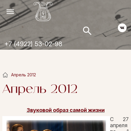
+7 (4922) 53-02-98
Апрель 2012
Апрель 2012
Звуковой образ самой жизни
С 27
апреля