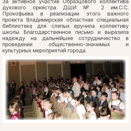
За активное участие Образцового коллектива
духового оркестра ДШИ № 2 им.С.С.
Прокофьева в реализации этого важного
проекта Владимирская областная специальная
библиотека для слепых вручила коллективу
школы Благодарственное письмо и выразила
надежду на дальнейшее сотрудничество в
проведении общественно-значимых и
культурных мероприятий города.