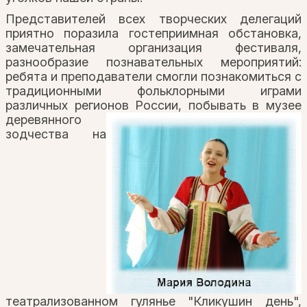
Представителей всех творческих делегаций
приятно поразила гостеприимная обстановка,
замечательная организация фестиваля,
разнообразие познавательных мероприятий:
ребята и преподаватели смогли познакомиться с
традиционными фольклорными играми
различных регионов России,
побывать в музее
деревянного
зодчества на
театрализованном гулянье "Кликушин день",