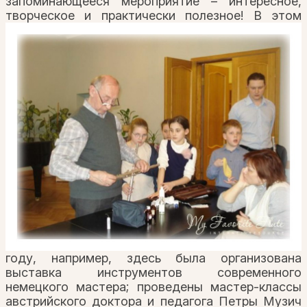
запоминающееся мероприятие – интересное,
творческое
и практически полезное! В этом
году, например, здесь была организована
выставка инструментов современного
немецкого мастера; проведены мастер-классы
австрийского доктора и педагога Петры Музич