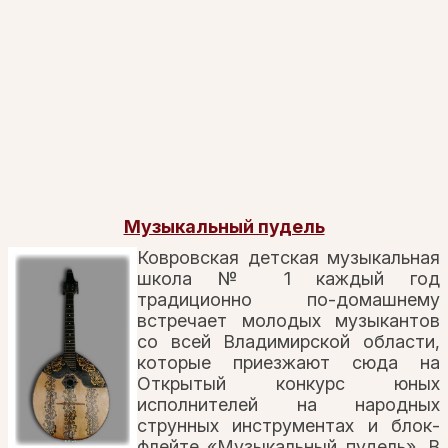
Музыкальный пудель
Ковровская детская музыкальная
школа № 1 каждый год
традиционно по-домашнему
встречает молодых музыкантов
со всей Владимирской области,
которые приезжают сюда на
Открытый конкурс юных
исполнителей на народных
струнных инструментах и блок-
флейте «Музыкальный пудель». В