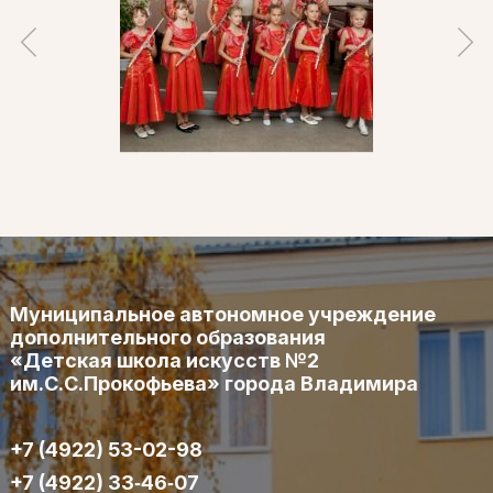
Муниципальное автономное учреждение
дополнительного образования
«Детская школа искусств №2
им.С.С.Прокофьева» города Владимира
+7 (4922) 53-02-98
+7 (4922) 33‑46‑07