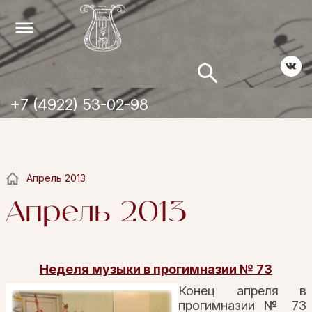
+7 (4922) 53-02-98
Апрель 2013
Апрель 2013
Неделя музыки в прогимназии № 73
Конец апреля в
прогимназии № 73