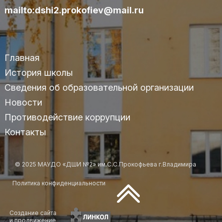
mailto:dshi2.prokofiev@mail.ru
Главная
История школы
Сведения об образовательной организации
Новости
Противодействие коррупции
Контакты
© 2025 МАУДО «ДШИ №2» им.С.С.Прокофьева г.Владимира
Политика конфиденциальности
Создание сайта
и продвижение