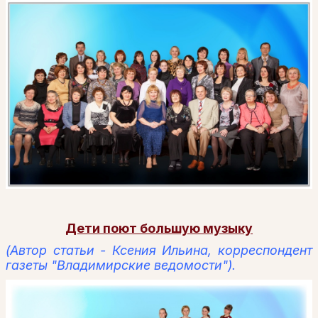
Дети поют большую музыку
(Автор статьи - Ксения Ильина, корреспондент
газеты "Владимирские ведомости").