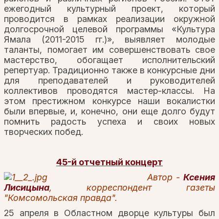
ежегодный культурный проект, который
проводится в рамках реализации окружной
долгосрочной целевой программы «Культура
Ямала (2011-2015 гг.)», выявляет молодые
таланты, помогает им совершенствовать свое
мастерство, обогащает исполнительский
репертуар. Традиционно также в конкурсные дни
для преподавателей и руководителей
коллективов проводятся мастер-классы. На
этом престижном конкурсе наши вокалистки
были впервые, и, конечно, они еще долго будут
помнить радость успеха и своих новых
творческих побед.
45-й отчетный концерт
Автор -
Ксения
Лисицына
, корреспондент газеты
"Комсомольская правда".
25 апреля в Областном дворце культуры был