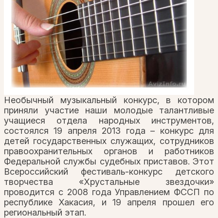
Необычный музыкальный конкурс, в котором
приняли участие наши молодые талантливые
учащиеся отдела народных инструментов,
состоялся 19 апреля 2013 года – конкурс для
детей государственных служащих, сотрудников
правоохранительных органов и работников
Федеральной службы судебных приставов. Этот
Всероссийский фестиваль-конкурс детского
творчества «Хрустальные звездочки»
проводится с 2008 года Управлением ФССП по
республике Хакасия, и 19 апреля прошел его
региональный этап.