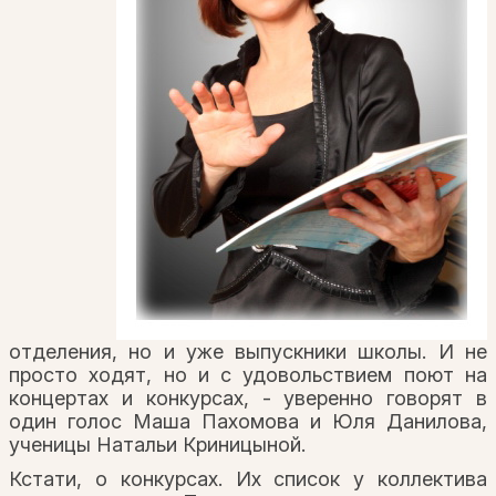
отделения, но и уже выпускники школы. И не
просто ходят, но и с удовольствием поют на
концертах и конкурсах, - уверенно говорят в
один голос Маша Пахомова и Юля Данилова,
ученицы Натальи Криницыной.
Кстати, о конкурсах. Их список у коллектива