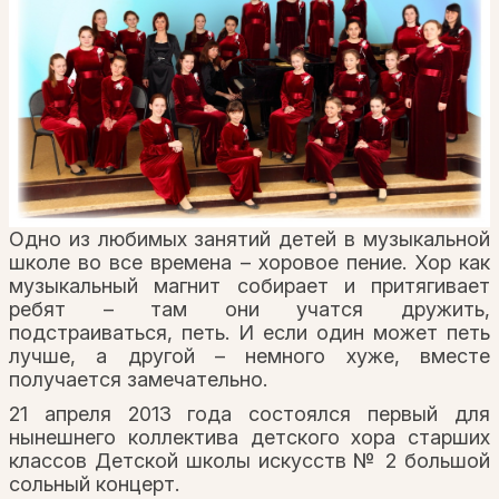
Одно из любимых занятий детей в музыкальной
школе во все времена – хоровое пение. Хор как
музыкальный магнит собирает и притягивает
ребят – там они учатся дружить,
подстраиваться, петь. И если один может петь
лучше, а другой – немного хуже, вместе
получается замечательно.
21 апреля 2013 года состоялся первый для
нынешнего коллектива детского хора старших
классов Детской школы искусств № 2 большой
сольный концерт.