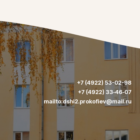
+7 (4922) 53-02-98
+7 (4922) 33‑46‑07
mailto:dshi2.prokofiev@mail.ru