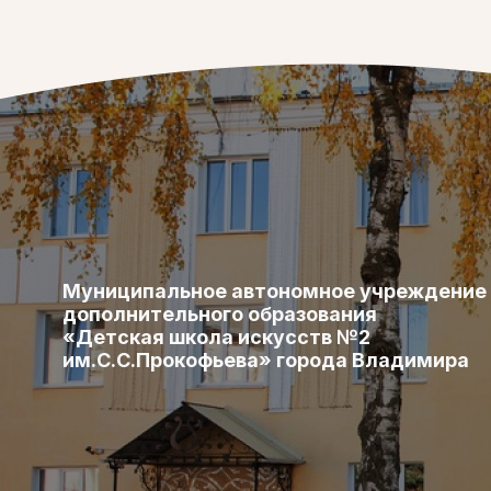
Муниципальное автономное учреждение
дополнительного образования
«Детская школа искусств №2
им.С.С.Прокофьева» города Владимира