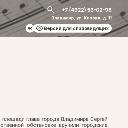
+7 (4922) 53-02-98
Владимир, ул. Кирова, д. 11
Версия для слабовидящих
ой площади глава города Владимира Сергей
ственной обстановке вручили городские