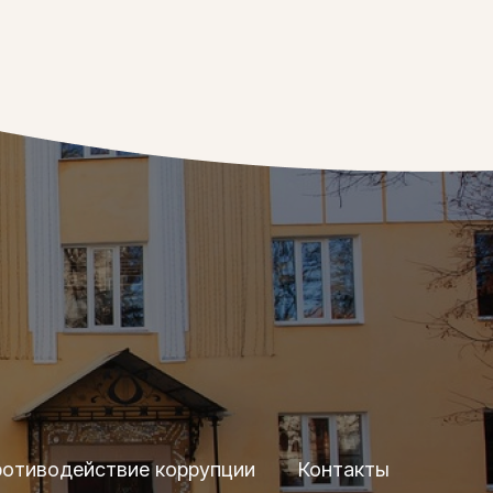
отиводействие коррупции
Контакты