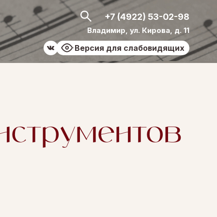
+7 (4922) 53-02-98
Владимир, ул. Кирова, д. 11
Версия для слабовидящих
нструментов