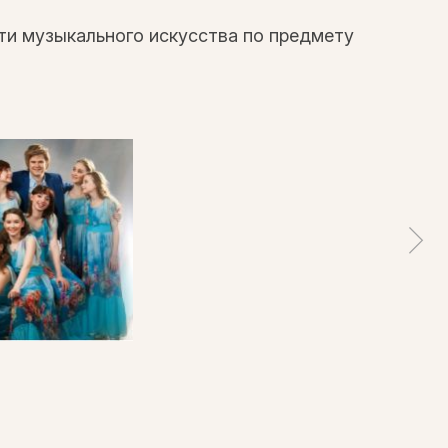
ти музыкального искусства по предмету