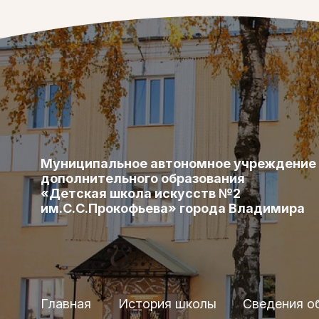
Муниципальное автономное учреждение
дополнительного образования
«Детская школа искусств №2
им.С.С.Прокофьева» города Владимира
Главная
История школы
Сведения о