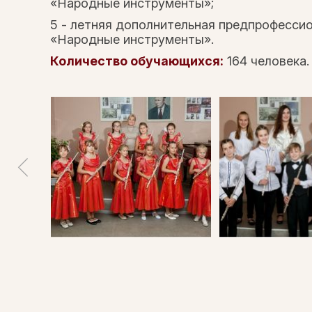
«Народные инструменты»;
5 - летняя дополнительная предпрофесси
«Народные инструменты».
Количество обучающихся:
164 человека.