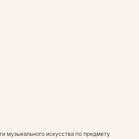
ти музыкального искусства по предмету