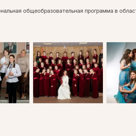
ональная общеобразовательная программа в облас