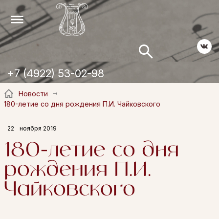
+7 (4922) 53-02-98
Новости
180-летие со дня рождения П.И. Чайковского
22
ноября 2019
180-летие со дня
рождения П.И.
Чайковского