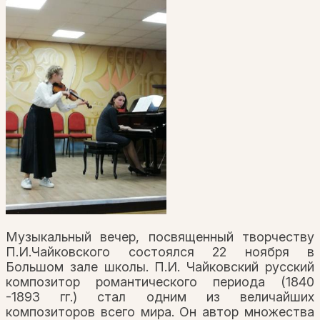
Музыкальный вечер, посвященный творчеству
П.И.Чайковского состоялся 22 ноября в
Большом зале школы. П.И. Чайковский русский
композитор романтического периода (1840
-1893 гг.) стал одним из величайших
композиторов всего мира. Он автор множества