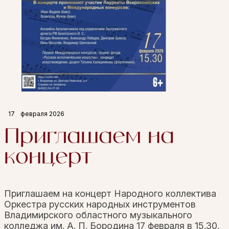
17
февраля 2026
Приглашаем на
концерт
Приглашаем на концерт Народного коллектива
Оркестра русских народных инструментов
Владимирского областного музыкального
колледжа им. А. П. Бородина 17 февраля в 15.30.