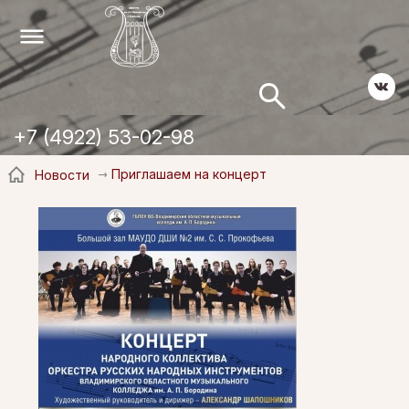
+7 (4922) 53-02-98
Приглашаем на концерт
Новости