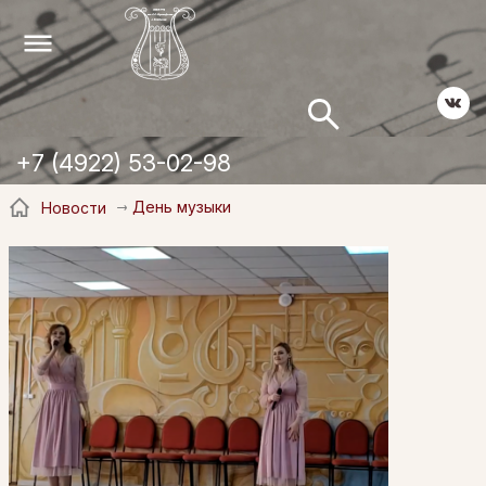
+7 (4922) 53-02-98
День музыки
Новости