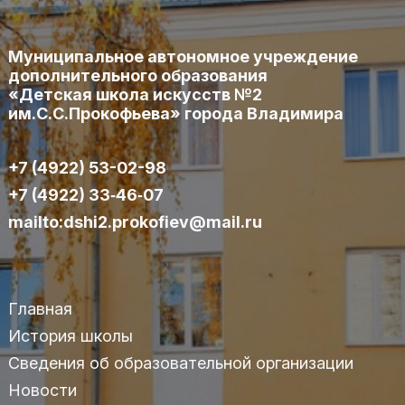
Муниципальное автономное учреждение
дополнительного образования
«Детская школа искусств №2
им.С.С.Прокофьева» города Владимира
+7 (4922) 53-02-98
+7 (4922) 33‑46‑07
mailto:dshi2.prokofiev@mail.ru
Главная
История школы
Сведения об образовательной организации
Новости