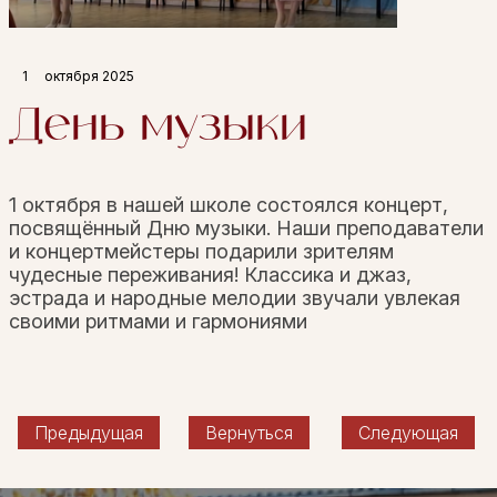
1
октября 2025
День музыки
1 октября в нашей школе состоялся концерт,
посвящённый Дню музыки. Наши преподаватели
и концертмейстеры подарили зрителям
чудесные переживания! Классика и джаз,
эстрада и народные мелодии звучали увлекая
своими ритмами и гармониями
Предыдущая
Вернуться
Следующая