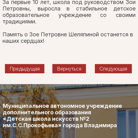
За первые 10 лет, школа под руководством Зои
Петровны, выросла в стабильное детское
образовательное учреждение со своими
традициями.
Память о Зое Петровне Шеляпиной останется в
наших сердцах!
Предыдущая
Вернуться
Следующая
Муниципальное автономное учреждение
дополнительного образования
«Детская школа искусств №2
им.С.С.Прокофьева» города Владимира