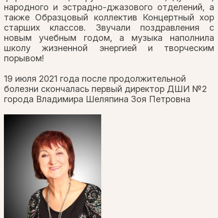
народного и эстрадно-джазового отделений, а
также Образцовый коллектив Концертный хор
старших классов. Звучали поздравления с
новым учебным годом, а музыка наполнила
школу жизненной энергией и творческим
порывом!
19 июля 2021 года после продолжительной
болезни скончалась первый директор ДШИ №2
города Владимира Шеляпина Зоя Петровна