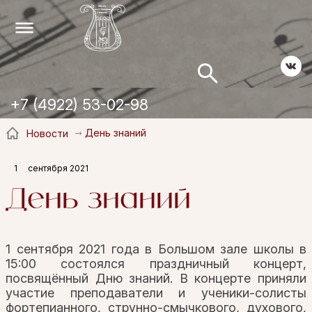
+7 (4922) 53-02-98
День знаний
Новости
1
сентября 2021
День знаний
1 сентября 2021 года в Большом зале школы в
15:00 состоялся праздничный концерт,
посвящённый Дню знаний. В концерте приняли
участие преподаватели и ученики-солисты
фортепианного, струнно-смычкового, духового,