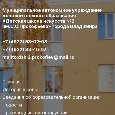
Муниципальное автономное учреждение
дополнительного образования
«Детская школа искусств №2
им.С.С.Прокофьева» города Владимира
+7 (4922) 53-02-98
+7 (4922) 33‑46‑07
mailto:dshi2.prokofiev@mail.ru
Главная
История школы
Сведения об образовательной организации
Новости
Противодействие коррупции