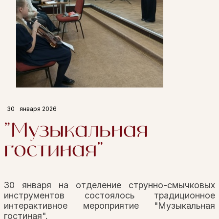
30
января 2026
"Музыкальная
гостиная"
30 января на отделение струнно-смычковых
инструментов состоялось традиционное
интерактивное мероприятие "Музыкальная
гостиная".