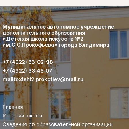
Муниципальное автономное учреждение
дополнительного образования
«Детская школа искусств №2
им.С.С.Прокофьева» города Владимира
+7 (4922) 53-02-98
+7 (4922) 33‑46‑07
mailto:dshi2.prokofiev@mail.ru
Главная
История школы
Сведения об образовательной организации