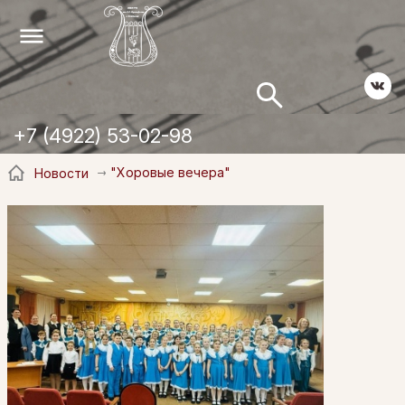
+7 (4922) 53-02-98
"Хоровые вечера"
Новости