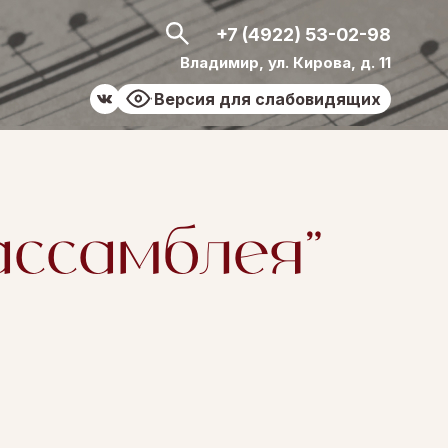
+7 (4922) 53-02-98
Владимир, ул. Кирова, д. 11
Версия для слабовидящих
ассамблея"