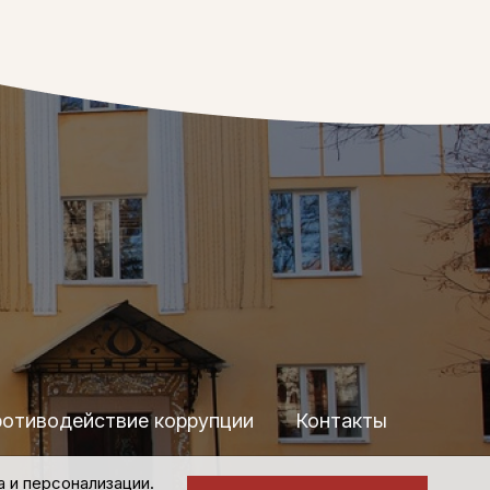
отиводействие коррупции
Контакты
а и персонализации.
Политика конфиденциальности