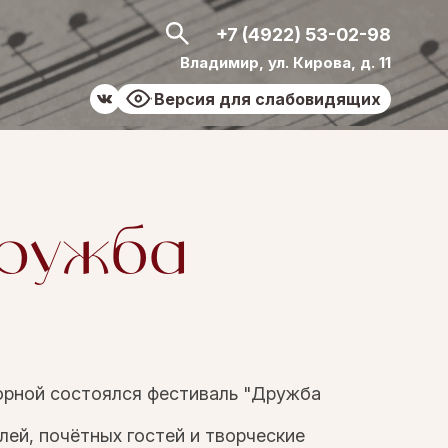
+7 (4922) 53-02-98
Владимир, ул. Кирова, д. 11
Версия для слабовидящих
Дружба
борной состоялся фестиваль "Дружба
ей, почётных гостей и творческие