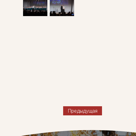
Предыдущая