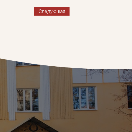
Следующая