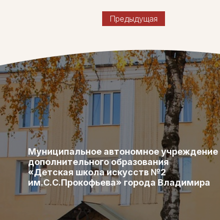
Предыдущая
Муниципальное автономное учреждение
дополнительного образования
«Детская школа искусств №2
им.С.С.Прокофьева» города Владимира