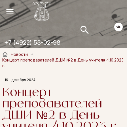
+7 (4922) 53-02-98
Новости
Концерт преподавателей ДШИ №2 в День учителя 4.10.2023
г.
19
декабря 2024
Концерт
преподавателей
ДШИ №2 в День
учителя 4.10.2023 г.