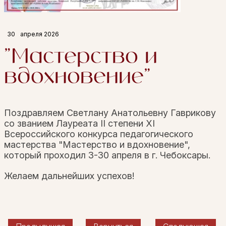
30
апреля 2026
"Мастерство и
вдохновение"
Поздравляем Светлану Анатольевну Гаврикову
со званием Лауреата II степени XI
Всероссийского конкурса педагогического
мастерства "Мастерство и вдохновение",
который проходил 3-30 апреля в г. Чебоксары.
Желаем дальнейших успехов!