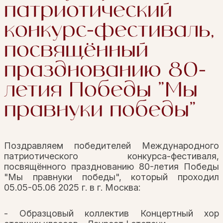
патриотический
конкурс-фестиваль,
посвящённый
празднованию 80-
летия Победы "Мы
правнуки победы"
Поздравляем победителей Международного
патриотического конкурса-фестиваля,
посвящённого празднованию 80-летия Победы
"Мы правнуки победы", который проходил
05.05-05.06 2025 г. в г. Москва:
- Образцовый коллектив Концертный хор