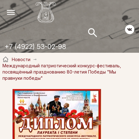
+7 (4922) 53-02-98
Новости
Международный патриотический конкурс-фестиваль,
посвящённый празднованию 80-летия Победы "Мы
правнуки победы"