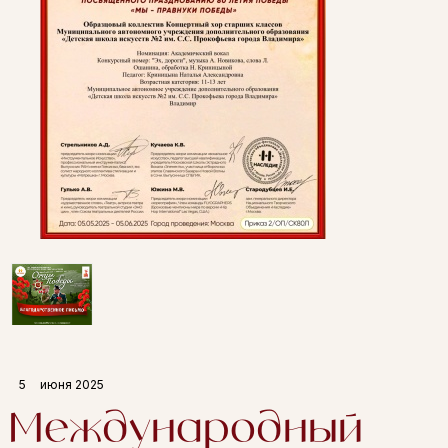
5
июня 2025
Международный