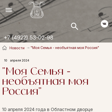
+7 (4922) 53-02-98
"Моя Семья - необъятная моя Россия"
Новости
10
апреля 2024
"Моя Семья -
необъятная моя
Россия"
10 апреля 2024 года в Областном дворце