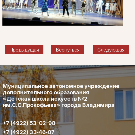
Предыдущая
Вернуться
Следующая
Муниципальное автономное учреждение
дополнительного образования
«Детская школа искусств №2
им.С.С.Прокофьева» города Владимира
+7 (4922) 53-02-98
+7 (4922) 33‑46‑07