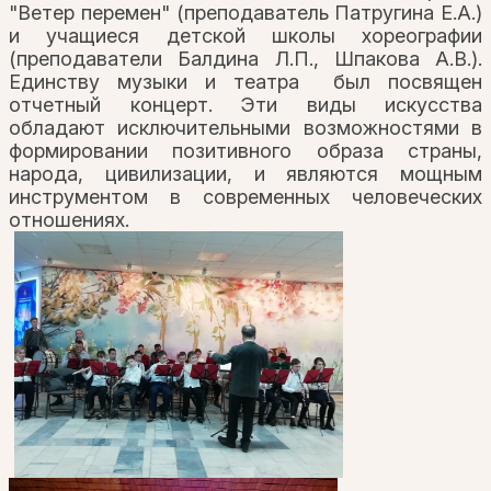
"Ветер перемен" (преподаватель Патругина Е.А.)
и учащиеся детской школы хореографии
(преподаватели Балдина Л.П., Шпакова А.В.).
Единству музыки и театра был посвящен
отчетный концерт. Эти виды искусства
обладают исключительными возможностями в
формировании позитивного образа страны,
народа, цивилизации, и являются мощным
инструментом в современных человеческих
отношениях.