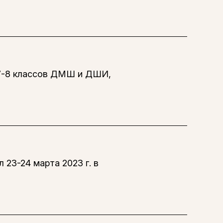
7-8 классов ДМШ и ДШИ,
23-24 марта 2023 г. в