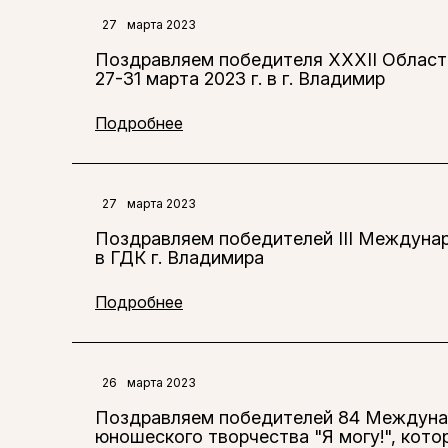
27
марта 2023
Поздравляем победителя XXXII Областн
27-31 марта 2023 г. в г. Владимир
Подробнее
27
марта 2023
Поздравляем победителей III Междунаро
в ГДК г. Владимира
Подробнее
26
марта 2023
Поздравляем победителей 84 Междунар
юношеского творчества "Я могу!", которы