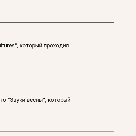
tures", который проходил
го "Звуки весны", который