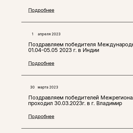
Подробнее
1
апреля 2023
Поздравляем победителя Международног
01.04-05.05 2023 г. в Индии
Подробнее
30
марта 2023
Поздравляем победителей Межрегиональ
проходил 30.03.2023г. в г. Владимир
Подробнее