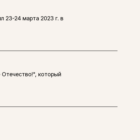
 23-24 марта 2023 г. в
 Отечество!", который