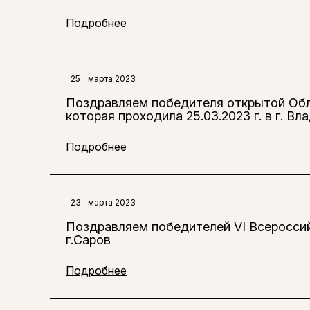
Подробнее
25
марта 2023
Поздравляем победителя открытой Об
которая проходила 25.03.2023 г. в г. Вл
Подробнее
23
марта 2023
Поздравляем победителей VI Всероссийс
г.Саров
Подробнее