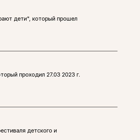
рают дети", который прошел
торый проходил 27.03 2023 г.
естиваля детского и