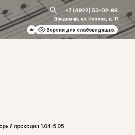
+7 (4922) 53-02-98
Владимир, ул. Кирова, д. 11
Версия для слабовидящих
рый проходил 1.04-5.05