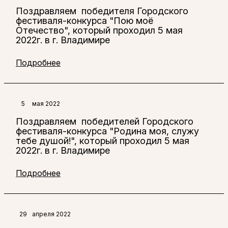
Поздравляем победителя Городского
фестиваля-конкурса "Пою моё
Отечество", который проходил 5 мая
2022г. в г. Владимире
Подробнее
5
мая 2022
Поздравляем победителей Городского
фестиваля-конкурса "Родина моя, служу
тебе душой!", который проходил 5 мая
2022г. в г. Владимире
Подробнее
29
апреля 2022