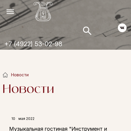
+7 (4922) 53-02-98
Новости
Новости
10
мая 2022
Музыкальная гостиная "Инструмент и