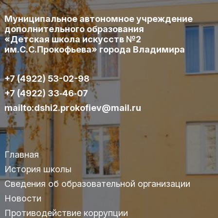
Муниципальное автономное учреждение
дополнительного образования
«Детская школа искусств №2
им.С.С.Прокофьева» города Владимира
+7 (4922) 53-02-98
+7 (4922) 33‑46‑07
mailto:dshi2.prokofiev@mail.ru
Главная
История школы
Сведения об образовательной организации
Новости
Противодействие коррупции