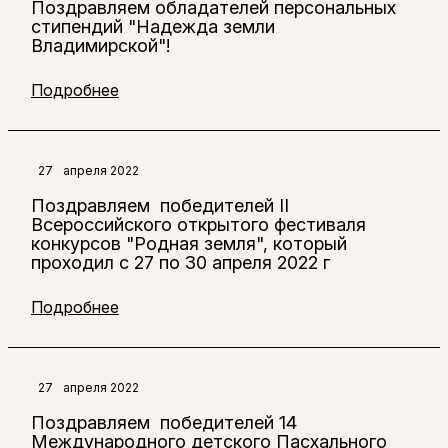
Поздравляем обладателей персональных
стипендий "Надежда земли
Владимирской"!
Подробнее
27
апреля 2022
Поздравляем победителей II
Всероссийского открытого фестиваля
конкурсов "Родная земля", который
проходил с 27 по 30 апреля 2022 г
Подробнее
27
апреля 2022
Поздравляем победителей 14
Международного детского Пасхального