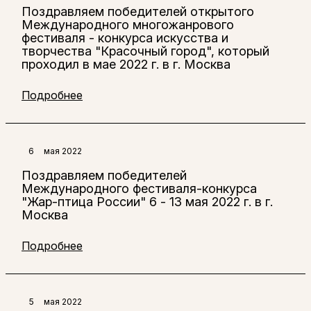
Поздравляем победителей открытого
Международного многожанрового
фестиваля - конкурса искусства и
творчества "Красочный город", который
проходил в мае 2022 г. в г. Москва
Подробнее
6
мая 2022
Поздравляем победителей
Международного фестиваля-конкурса
"Жар-птица России" 6 - 13 мая 2022 г. в г.
Москва
Подробнее
5
мая 2022