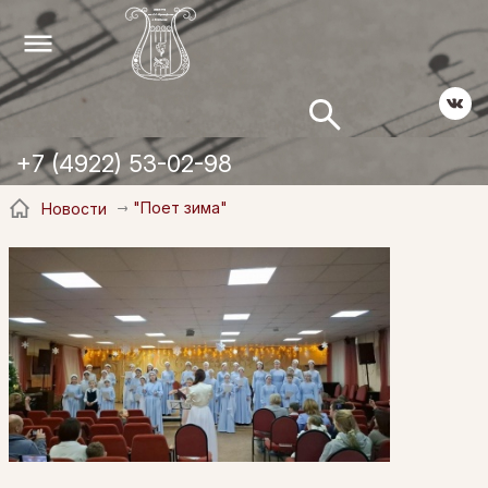
+7 (4922) 53-02-98
"Поет зима"
Новости