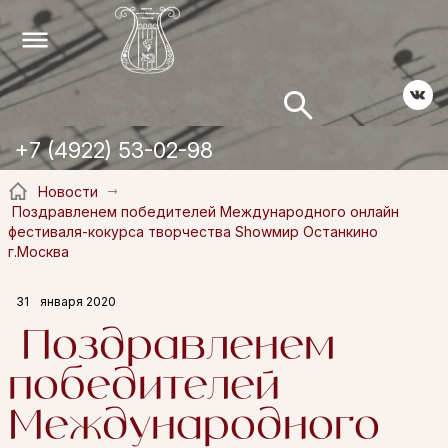
+7 (4922) 53-02-98
Новости
Поздравленем победителей Международного онлайн
фестиваля-кокурса творчества Showмир Останкино
г.Москва
31
января 2020
Поздравленем
победителей
Международного