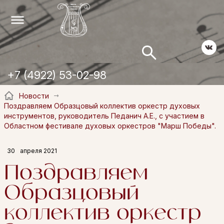
+7 (4922) 53-02-98
Новости
Поздравляем Образцовый коллектив оркестр духовых
инструментов, руководитель Педанич А.Е., с участием в
Областном фестивале духовых оркестров "Марш Победы".
30
апреля 2021
Поздравляем
Образцовый
коллектив оркестр