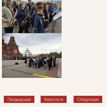
Предыдущая
Вернуться
Следующая