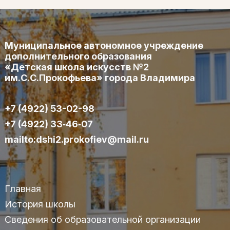
Муниципальное автономное учреждение
дополнительного образования
«Детская школа искусств №2
им.С.С.Прокофьева» города Владимира
+7 (4922) 53-02-98
+7 (4922) 33‑46‑07
mailto:dshi2.prokofiev@mail.ru
Главная
История школы
Сведения об образовательной организации