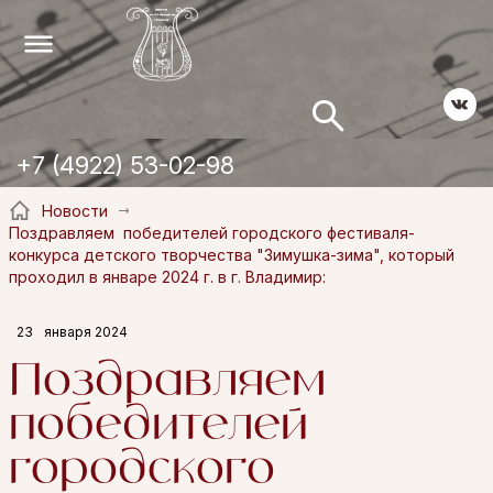
+7 (4922) 53-02-98
Новости
Поздравляем победителей городского фестиваля-
конкурса детского творчества "Зимушка-зима", который
проходил в январе 2024 г. в г. Владимир:
23
января 2024
Поздравляем
победителей
городского