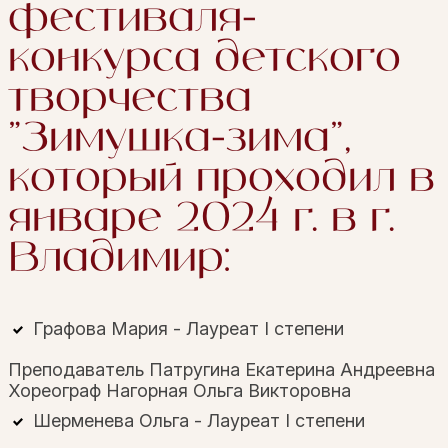
фестиваля-
конкурса детского
творчества
"Зимушка-зима",
который проходил в
январе 2024 г. в г.
Владимир:
Графова Мария - Лауреат I степени
Преподаватель Патругина Екатерина Андреевна
Хореограф Нагорная Ольга Викторовна
Шерменева Ольга - Лауреат I степени