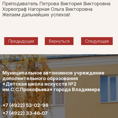
Преподаватель Петрова Виктория Викторовна
Хореограф Нагорная Ольга Викторовна
Желаем дальнейших успехов!
Предыдущая
Вернуться
Следующая
Муниципальное автономное учреждение
дополнительного образования
«Детская школа искусств №2
им.С.С.Прокофьева» города Владимира
+7 (4922) 53-02-98
+7 (4922) 33‑46‑07