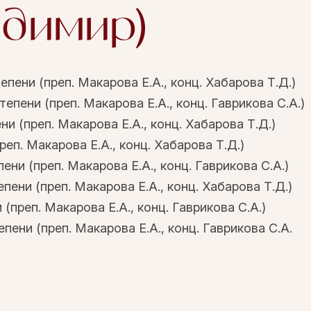
адимир)
пени (преп. Макарова Е.А., конц. Хабарова Т.Д.)
епени (преп. Макарова Е.А., конц. Гаврикова С.А.)
ни (преп. Макарова Е.А., конц. Хабарова Т.Д.)
реп. Макарова Е.А., конц. Хабарова Т.Д.)
ени (преп. Макарова Е.А., конц. Гаврикова С.А.)
пени (преп. Макарова Е.А., конц. Хабарова Т.Д.)
 (преп. Макарова Е.А., конц. Гаврикова С.А.)
епени (преп. Макарова Е.А., конц. Гаврикова С.А.