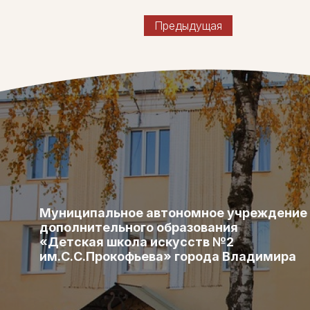
Предыдущая
Муниципальное автономное учреждение
дополнительного образования
«Детская школа искусств №2
им.С.С.Прокофьева» города Владимира