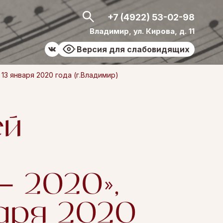
+7 (4922) 53-02-98
Владимир, ул. Кирова, д. 11
Версия для слабовидящих
3 января 2020 года (г.Владимир)
ей
– 2020»,
варя 2020