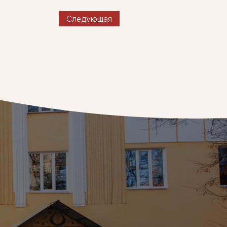
Следующая