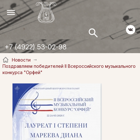
+7 (4922) 53-02-98
Новости
Поздравляем победителей II Всероссийского музыкального
конкурса "Орфей"