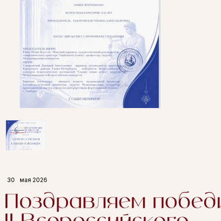
30
мая 2026
Поздравляем побед