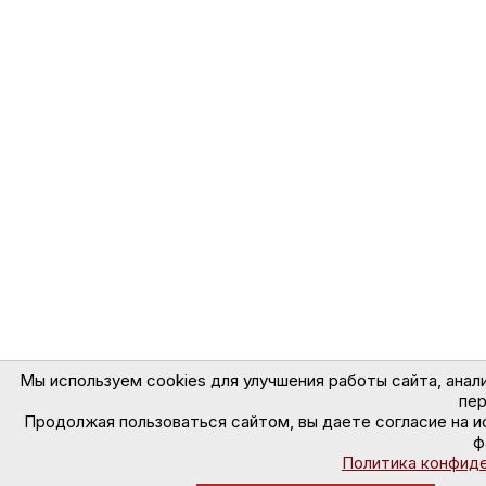
Мы используем cookies для улучшения работы сайта, анал
пер
Продолжая пользоваться сайтом, вы даете согласие на и
ф
Политика конфид