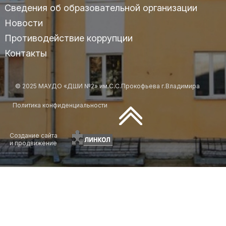
Сведения об образовательной организации
Новости
Противодействие коррупции
Контакты
© 2025 МАУДО «ДШИ №2» им.С.С.Прокофьева г.Владимира
Политика конфиденциальности
Создание сайта
и продвижение