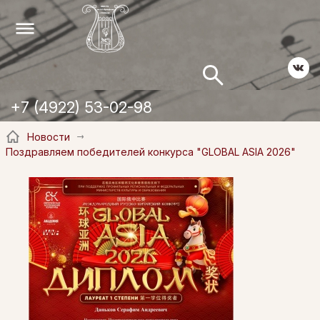
+7 (4922) 53-02-98
Новости
Поздравляем победителей конкурса "GLOBAL ASIA 2026"