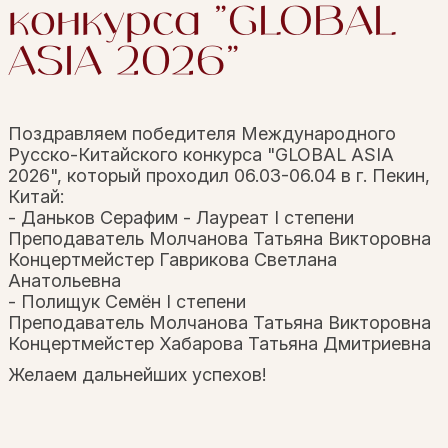
конкурса "GLOBAL
ASIA 2026"
Поздравляем победителя Международного
Русско-Китайского конкурса "GLOBAL ASIA
2026", который проходил 06.03-06.04 в г. Пекин,
Китай:
- Даньков Серафим - Лауреат I степени
Преподаватель Молчанова Татьяна Викторовна
Концертмейстер Гаврикова Светлана
Анатольевна
- Полищук Семён I степени
Преподаватель Молчанова Татьяна Викторовна
Концертмейстер Хабарова Татьяна Дмитриевна
Желаем дальнейших успехов!