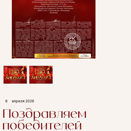
6
апреля 2026
Поздравляем
победителей