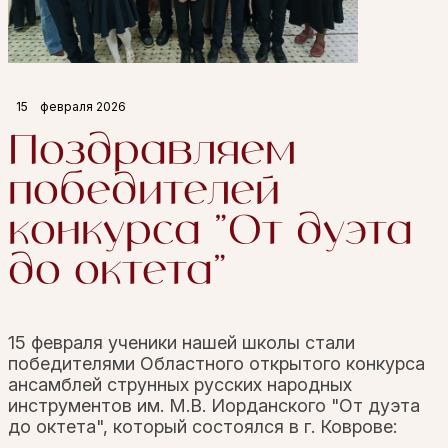
15
февраля 2026
Поздравляем
победителей
конкурса "От дуэта
до октета"
15 февраля ученики нашей школы стали
победителями Областного открытого конкурса
ансамблей струнных русских народных
инструментов им. М.В. Иорданского "От дуэта
до октета", который состоялся в г. Коврове: