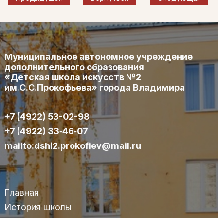
Муниципальное автономное учреждение
дополнительного образования
«Детская школа искусств №2
им.С.С.Прокофьева» города Владимира
+7 (4922) 53-02-98
+7 (4922) 33‑46‑07
mailto:dshi2.prokofiev@mail.ru
Главная
История школы