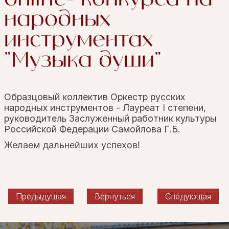
народных
инструментах
"Музыка души"
Образцовый коллектив Оркестр русских
народных инструментов - Лауреат I степени,
руководитель Заслуженный работник культуры
Российской Федерации Самойлова Г.Б.
Желаем дальнейших успехов!
Предыдущая
Вернуться
Следующая