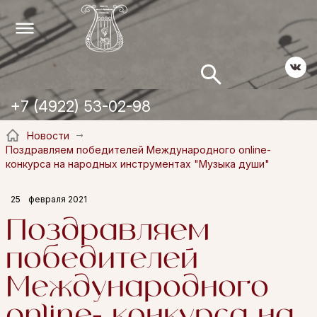
+7 (4922) 53-02-98
Новости
Поздравляем победителей Международного online-
конкурса на народных инструментах "Музыка души"
25
февраля 2021
Поздравляем
победителей
Международного
online- конкурса на