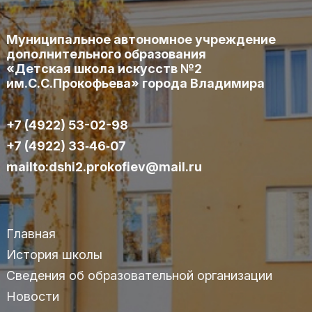
Муниципальное автономное учреждение
дополнительного образования
«Детская школа искусств №2
им.С.С.Прокофьева» города Владимира
+7 (4922) 53-02-98
+7 (4922) 33‑46‑07
mailto:dshi2.prokofiev@mail.ru
Главная
История школы
Сведения об образовательной организации
Новости