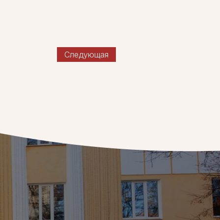
Следующая