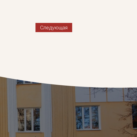
Следующая