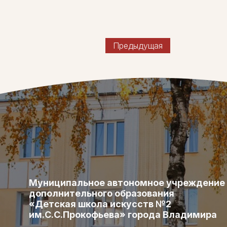
Предыдущая
Муниципальное автономное учреждение
дополнительного образования
«Детская школа искусств №2
им.С.С.Прокофьева» города Владимира