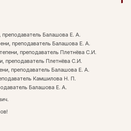
, преподаватель Балашова Е. А.
пени, преподаватель Балашова Е. А.
степени, преподаватель Плетнëва С.И.
ни, преподаватель Плетнëва С.И.
пени, преподаватель Балашова Е. А.
еподаватель Камшилова Н. П.
подаватель Балашова Е. А.
ич.
ов!