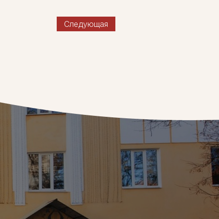
Следующая