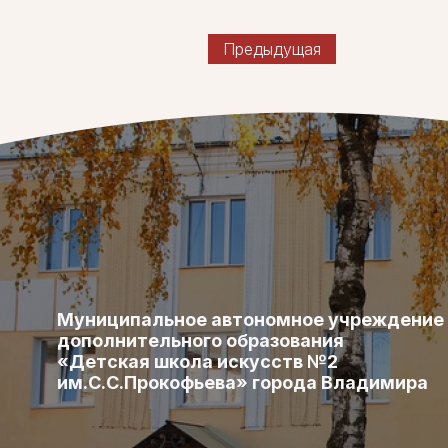
Предыдущая
Муниципальное автономное учреждение
дополнительного образования
«Детская школа искусств №2
им.С.С.Прокофьева» города Владимира