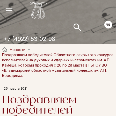
+7 (4922) 53-02-98
Новости
Поздравляем победителей Областного открытого конкурса
исполнителей на духовых и ударных инструментах им. А.П.
Камеша, который проходил с 26 по 28 марта в ГБПОУ ВО
«Владимирский областной музыкальный колледж им. А.П.
Бородина»:
26
марта 2021
Поздравляем
победителей