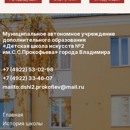
Муниципальное автономное учреждение
дополнительного образования
«Детская школа искусств №2
им.С.С.Прокофьева» города Владимира
+7 (4922) 53-02-98
+7 (4922) 33‑46‑07
mailto:dshi2.prokofiev@mail.ru
Главная
История школы