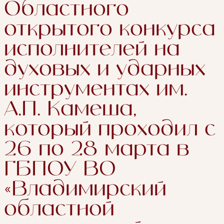
Областного
открытого конкурса
исполнителей на
духовых и ударных
инструментах им.
А.П. Камеша,
который проходил с
26 по 28 марта в
ГБПОУ ВО
«Владимирский
областной