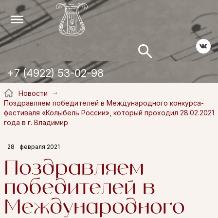
+7 (4922) 53-02-98
Новости
Поздравляем победителей в Международного конкурса-
фестиваля «Колыбель России», который проходил 28.02.2021
года в г. Владимир
28
февраля 2021
Поздравляем
победителей в
Международного