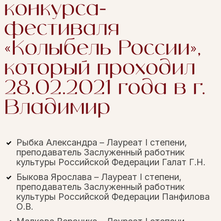
конкурса-
фестиваля
«Колыбель России»,
который проходил
28.02.2021 года в г.
Владимир
Рыбка Александра – Лауреат I степени,
преподаватель Заслуженный работник
культуры Российской Федерации Галат Г.Н.
Быкова Ярослава – Лауреат I степени,
преподаватель Заслуженный работник
культуры Российской Федерации Панфилова
О.В.