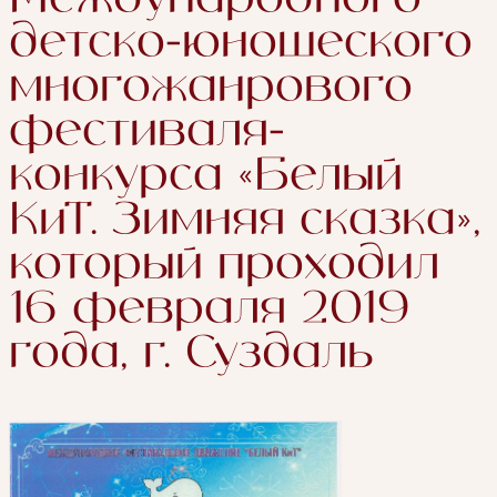
детско-юношеского
многожанрового
фестиваля-
конкурса «Белый
КиТ. Зимняя сказка»,
который проходил
16 февраля 2019
года, г. Суздаль