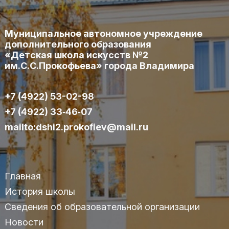
Муниципальное автономное учреждение
дополнительного образования
«Детская школа искусств №2
им.С.С.Прокофьева» города Владимира
+7 (4922) 53-02-98
+7 (4922) 33‑46‑07
mailto:dshi2.prokofiev@mail.ru
Главная
История школы
Сведения об образовательной организации
Новости