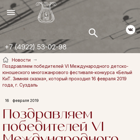
+7 (4922) 53-02-98
Новости
Поздравляем победителей VI Международного детско-
юношеского многожанрового фестиваля-конкурса «Белый
КиТ. Зимняя сказка», который проходил 16 февраля 2019
года, г. Суздаль
16
февраля 2019
Поздравляем
победителей VI
Международного