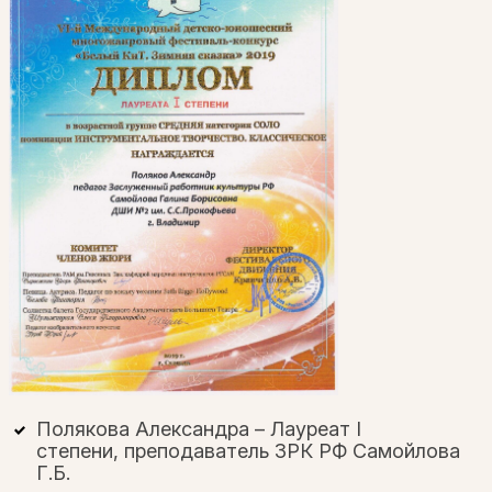
Полякова Александра – Лауреат I
степени,
преподаватель
ЗРК РФ Самойлова
Г.Б.