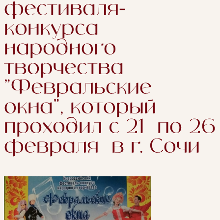
фестиваля-
конкурса
народного
творчества
"Февральские
окна", который
проходил c 21 по 26
февраля в г. Сочи