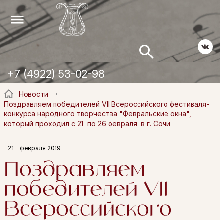
+7 (4922) 53-02-98
Новости
Поздравляем победителей VII Всероссийского фестиваля-
конкурса народного творчества "Февральские окна",
который проходил c 21 по 26 февраля в г. Сочи
21
февраля 2019
Поздравляем
победителей VII
Всероссийского