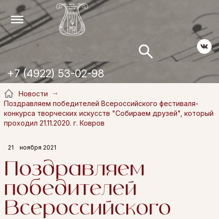
+7 (4922) 53-02-98
Новости
Поздравляем победителей Всероссийского фестиваля-
конкурса творческих искусств "Собираем друзей", который
проходил 21.11.2020. г. Ковров
21
ноября 2021
Поздравляем
победителей
Всероссийского