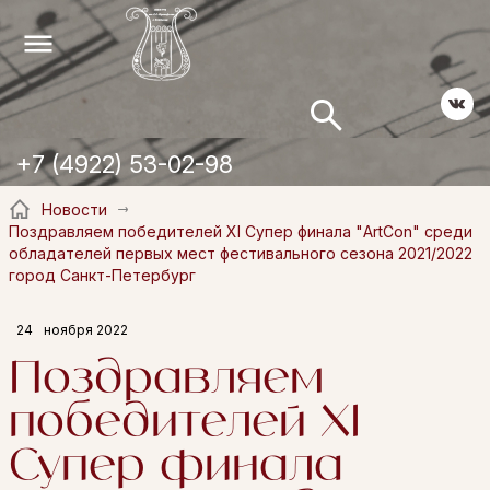
+7 (4922) 53-02-98
Новости
Поздравляем победителей XI Супер финала "ArtCon" среди
обладателей первых мест фестивального сезона 2021/2022
город Санкт-Петербург
24
ноября 2022
Поздравляем
победителей XI
Супер финала