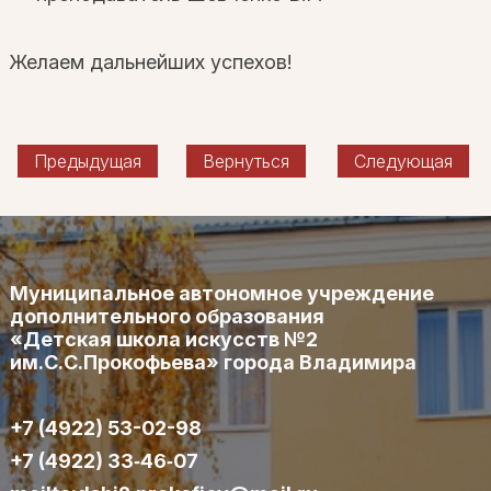
Желаем дальнейших успехов!
Предыдущая
Вернуться
Следующая
Муниципальное автономное учреждение
дополнительного образования
«Детская школа искусств №2
им.С.С.Прокофьева» города Владимира
+7 (4922) 53-02-98
+7 (4922) 33‑46‑07