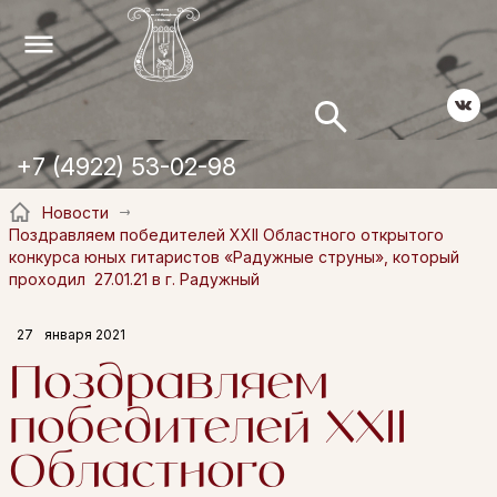
+7 (4922) 53-02-98
Новости
Поздравляем победителей XXII Областного открытого
конкурса юных гитаристов «Радужные струны», который
проходил 27.01.21 в г. Радужный
27
января 2021
Поздравляем
победителей XXII
Областного