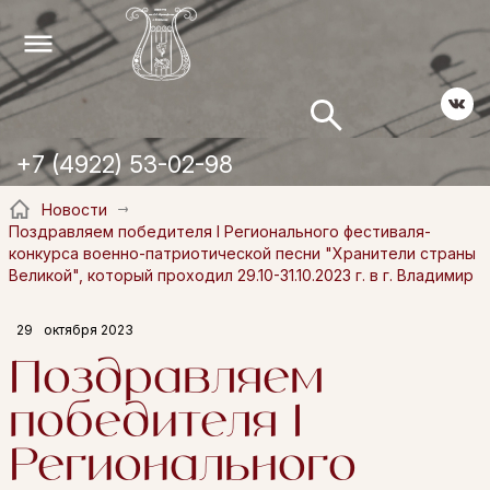
+7 (4922) 53-02-98
Новости
Поздравляем победителя I Регионального фестиваля-
конкурса военно-патриотической песни "Хранители страны
Великой", который проходил 29.10-31.10.2023 г. в г. Владимир
29
октября 2023
Поздравляем
победителя I
Регионального