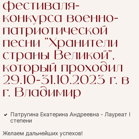
фестиваля-
конкурса военно-
патриотической
песни "Хранители
страны Великой",
который проходил
29.10-31.10.2023 г. в
г. Владимир
Патругина Екатерина Андреевна - Лауреат I
степени
Желаем дальнейших успехов!