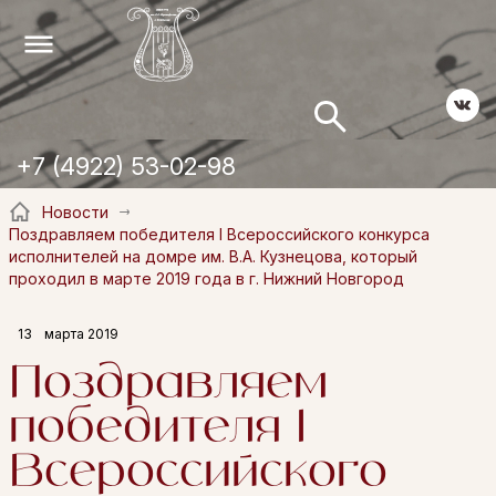
+7 (4922) 53-02-98
Новости
Поздравляем победителя I Всероссийского конкурса
исполнителей на домре им. В.А. Кузнецова, который
проходил в марте 2019 года в г. Нижний Новгород
13
марта 2019
Поздравляем
победителя I
Всероссийского