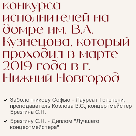
конкурса
исполнителей на
домре им. В.А.
Кузнецова, который
проходил в марте
2019 года в г.
Нижний Новгород
Заболотникову Софью - Лауреат I степени,
преподаватель Козлова В.С., концертмейстер
Брезгина С.Н.
Брезгину С.Н. - Диплом "Лучшего
концертмейстера"